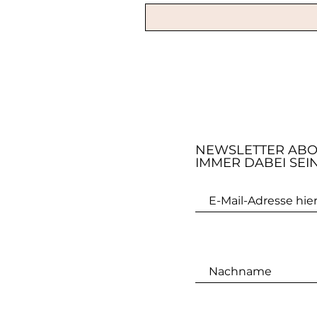
NEWSLETTER AB
IMMER DABEI SEI