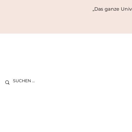
„Das ganze Univ