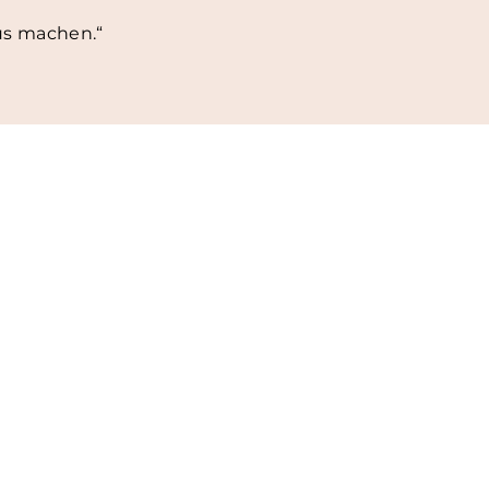
us machen.“