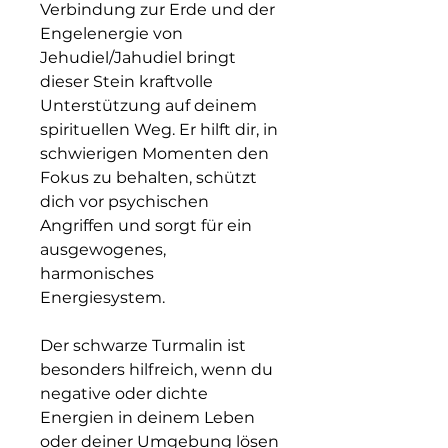
Verbindung zur Erde und der
Engelenergie von
Jehudiel/Jahudiel bringt
dieser Stein kraftvolle
Unterstützung auf deinem
spirituellen Weg. Er hilft dir, in
schwierigen Momenten den
Fokus zu behalten, schützt
dich vor psychischen
Angriffen und sorgt für ein
ausgewogenes,
harmonisches
Energiesystem.
Der schwarze Turmalin ist
besonders hilfreich, wenn du
negative oder dichte
Energien in deinem Leben
oder deiner Umgebung lösen