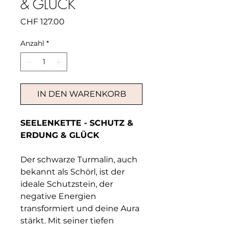
& GLÜCK
Preis
CHF 127.00
Anzahl
*
IN DEN WARENKORB
SEELENKETTE - SCHUTZ &
ERDUNG & GLÜCK
Der schwarze Turmalin, auch
bekannt als Schörl, ist der
ideale Schutzstein, der
negative Energien
transformiert und deine Aura
stärkt. Mit seiner tiefen