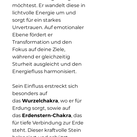
möchtest. Er wandelt diese in
lichtvolle Energie um und
sorgt für ein starkes
Urvertrauen. Auf emotionaler
Ebene fördert er
Transformation und den
Fokus auf deine Ziele,
während er gleichzeitig
Sturheit ausgleicht und den
Energiefluss harmonisiert.
Sein Einfluss erstreckt sich
besonders auf
das
Wurzelchakra
, wo er für
Erdung sorgt, sowie auf
das
Erdenstern-Chakra
, das
für tiefe Verbindung zur Erde
steht. Dieser kraftvolle Stein