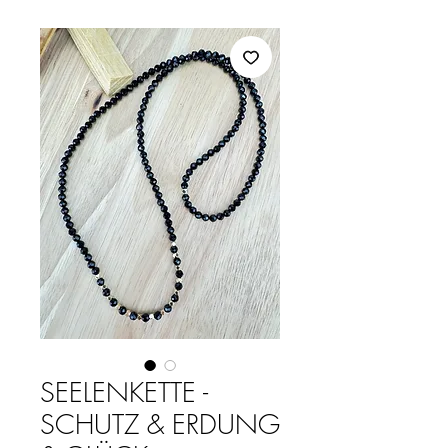
SEELENKETTE -
SCHUTZ & ERDUNG