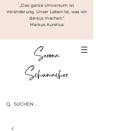
„Das ganze Universum ist
Veränderung. Unser Leben ist, was wir
daraus machen.“
Markus Aurelius
Serena
Schumacher