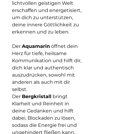
lichtvollen geistigen Welt
erschaffen und energetisiert,
um dich zu unterstützen,
deine innere Göttlichkeit zu
erkennen und zu leben.
Der
Aquamarin
öffnet dein
Herz für tiefe, heilsame
Kommunikation und hilft dir,
dich klar und authentisch
auszudrücken, sowohl mit
anderen als auch mit dir
selbst.
Der
Bergkristall
bringt
Klarheit und Reinheit in
deine Gedanken und hilft
dabei, Blockaden zu lösen,
sodass die Energie frei und
ungehindert fließen kann.