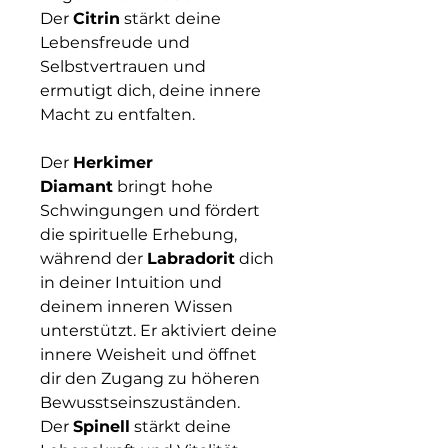
Der
Citrin
stärkt deine
Lebensfreude und
Selbstvertrauen und
ermutigt dich, deine innere
Macht zu entfalten.
Der
Herkimer
Diamant
bringt hohe
Schwingungen und fördert
die spirituelle Erhebung,
während der
Labradorit
dich
in deiner Intuition und
deinem inneren Wissen
unterstützt. Er aktiviert deine
innere Weisheit und öffnet
dir den Zugang zu höheren
Bewusstseinszuständen.
Der
Spinell
stärkt deine