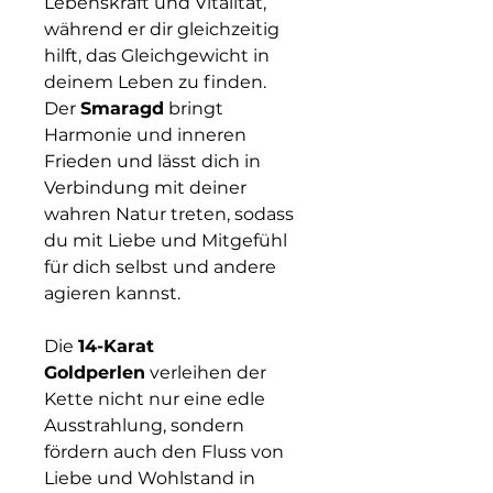
Lebenskraft und Vitalität,
während er dir gleichzeitig
hilft, das Gleichgewicht in
deinem Leben zu finden.
Der
Smaragd
bringt
Harmonie und inneren
Frieden und lässt dich in
Verbindung mit deiner
wahren Natur treten, sodass
du mit Liebe und Mitgefühl
für dich selbst und andere
agieren kannst.
Die
14-Karat
Goldperlen
verleihen der
Kette nicht nur eine edle
Ausstrahlung, sondern
fördern auch den Fluss von
Liebe und Wohlstand in