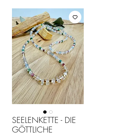
SEELENKETTE - DIE
GÖTTLICHE