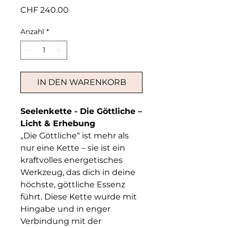
Preis
CHF 240.00
Anzahl
*
IN DEN WARENKORB
Seelenkette - Die Göttliche –
Licht & Erhebung
„Die Göttliche“ ist mehr als
nur eine Kette – sie ist ein
kraftvolles energetisches
Werkzeug, das dich in deine
höchste, göttliche Essenz
führt. Diese Kette wurde mit
Hingabe und in enger
Verbindung mit der