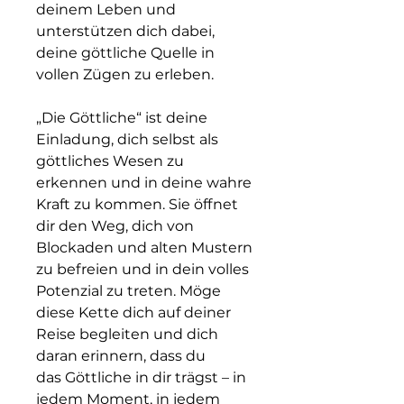
deinem Leben und
unterstützen dich dabei,
deine göttliche Quelle in
vollen Zügen zu erleben.
„Die Göttliche“ ist deine
Einladung, dich selbst als
göttliches Wesen zu
erkennen und in deine wahre
Kraft zu kommen. Sie öffnet
dir den Weg, dich von
Blockaden und alten Mustern
zu befreien und in dein volles
Potenzial zu treten. Möge
diese Kette dich auf deiner
Reise begleiten und dich
daran erinnern, dass du
das Göttliche in dir trägst – in
jedem Moment, in jedem