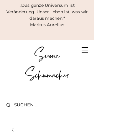
„Das ganze Universum ist
Veränderung. Unser Leben ist, was wir
daraus machen.“
Markus Aurelius
Serena
Schumacher